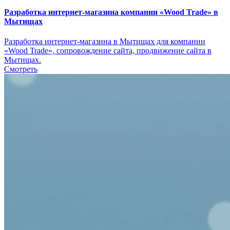
Разработка интернет-магазина компании «Wood Trade» в
Мытищах
Разработка интернет-магазина в Мытищах для компании
«Wood Trade», сопровождение сайта, продвижение сайта в
Мытищах.
Смотреть