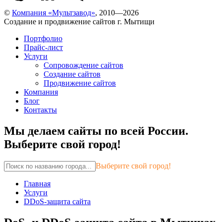
©
Компания «Мультзавод»
, 2010—2026
Создание и продвижение сайтов г. Мытищи
Портфолио
Прайс-лист
Услуги
Сопровождение сайтов
Создание сайтов
Продвижение сайтов
Компания
Блог
Контакты
Мы делаем сайты по всей России.
Выберите свой город!
Выберите свой город!
Главная
Услуги
DDoS-защита сайта