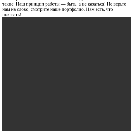
такие. Наш принцип работы — быть, а не казаться! Не верьте
нам на слово, смотрите наше портфолио.
Нам есть, что
показать!