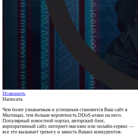
Позвонить
Написать
Чем более узнаваемым и успешным становится Ваш сайт в
Мытищах, тем больше вероятность DDoS-атаки на него.
Популярный новостной портал, авторский блог,
корпоративный сайт, интернет-магазин или онлайн-сервис —
все это вызывает тревогу и зависть Ваших конкурентов.