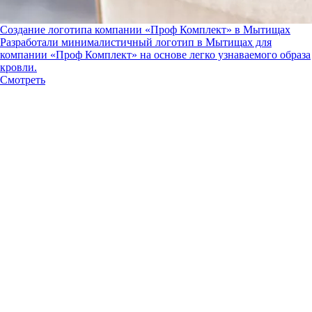
Создание логотипа компании «Проф Комплект» в Мытищах
Разработали минималистичный логотип в Мытищах для
компании «Проф Комплект» на основе легко узнаваемого образа
кровли.
Смотреть