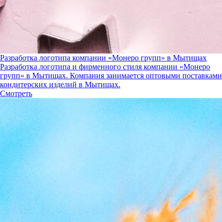
Разработка логотипа компании «Монеро групп» в Мытищах
Разработка логотипа и фирменного стиля компании «Монеро
групп» в Мытищах. Компания занимается оптовыми поставками
кондитерских изделий в Мытищах.
Смотреть