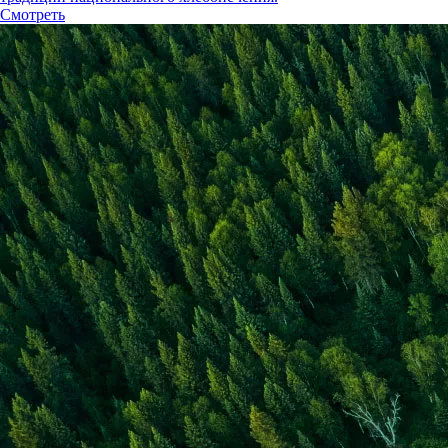
Смотреть