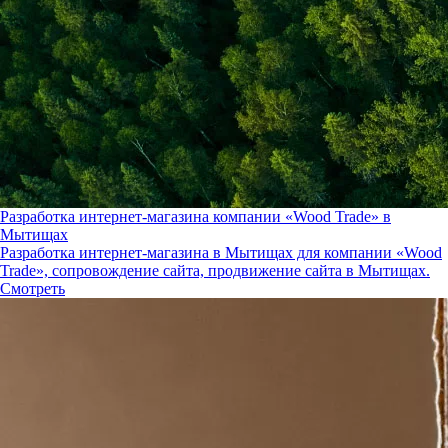
Разработка интернет-магазина компании «Wood Trade» в
Мытищах
Разработка интернет-магазина в Мытищах для компании «Wood
Trade», сопровождение сайта, продвижение сайта в Мытищах.
Смотреть