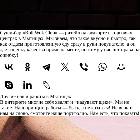
Суши-бар «Roll Wok Club» — ритейл на фудкорте в торговых
центрах в Мытищах. Мы знаем, что такое вкусно и быстро, так
как отдаем приготовленную еду сразу в руки покупателю, а он
дает оценку качества прямо на месте, поэтому у нас нет права на
ошибку!
Другие наши работы в Мытищах
В интернете многие себя хвалят и «надувают щеки». Мы не
такие. Наш принцип работы — быть, а не казаться! Не верьте
нам на слово, смотрите наше портфолио.
Нам есть, что показать!