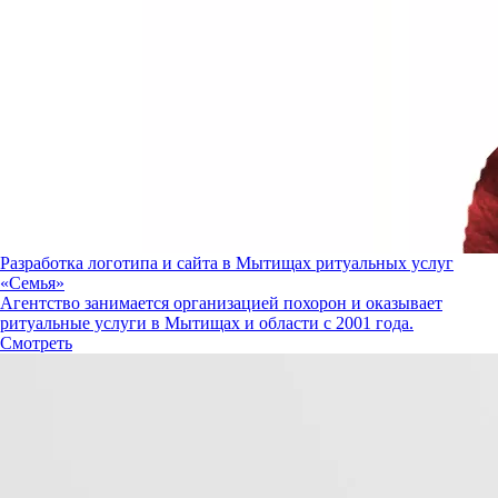
Разработка логотипа и сайта в Мытищах ритуальных услуг
«Семья»
Агентство занимается организацией похорон и оказывает
ритуальные услуги в Мытищах и области с 2001 года.
Смотреть