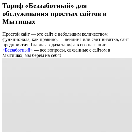
Тариф «Беззаботный» для
обслуживания простых сайтов в
Мытищах
Простой сайт — это сайт с небольшим количеством
функционала, как правило, — лендинг или сайт-визитка, сайт
предприятия. Главная задача тарифа в его названии
«Беззаботный»
— все вопросы, связанные с сайтом в
Мытищах, мы берем на себя!