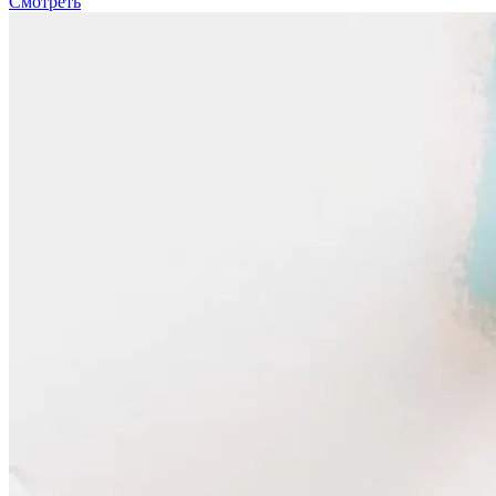
Смотреть