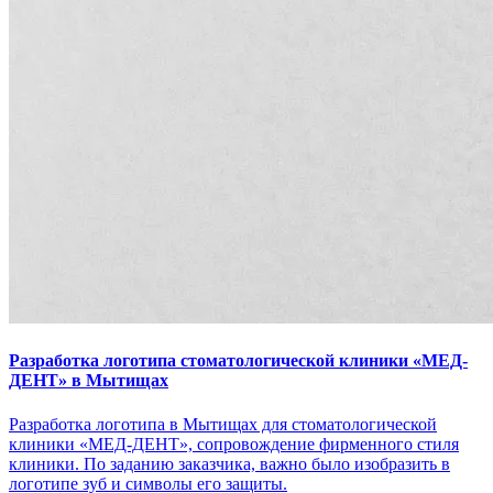
Разработка логотипа стоматологической клиники «МЕД-
ДЕНТ» в Мытищах
Разработка логотипа в Мытищах для стоматологической
клиники «МЕД-ДЕНТ», сопровождение фирменного стиля
клиники. По заданию заказчика, важно было изобразить в
логотипе зуб и символы его защиты.