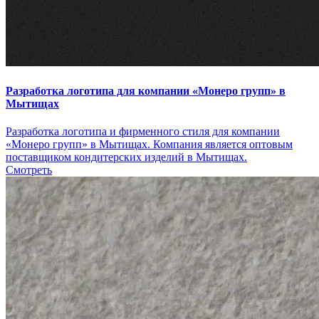
Разработка логотипа для компании «Монеро групп» в
Мытищах
Разработка логотипа и фирменного стиля для компании
«Монеро групп» в Мытищах. Компания является оптовым
поставщиком кондитерских изделий в Мытищах.
Смотреть