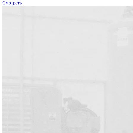
Смотреть