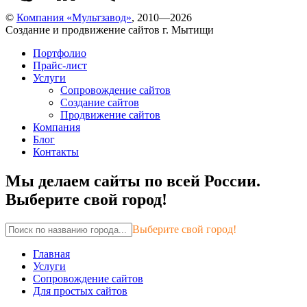
©
Компания «Мультзавод»
, 2010—2026
Создание и продвижение сайтов г. Мытищи
Портфолио
Прайс-лист
Услуги
Сопровождение сайтов
Создание сайтов
Продвижение сайтов
Компания
Блог
Контакты
Мы делаем сайты по всей России.
Выберите свой город!
Выберите свой город!
Главная
Услуги
Сопровождение сайтов
Для простых сайтов