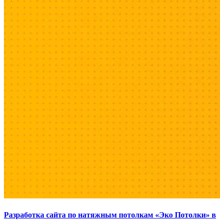
Разработка сайта по натяжным потолкам «Эко Потолки» в