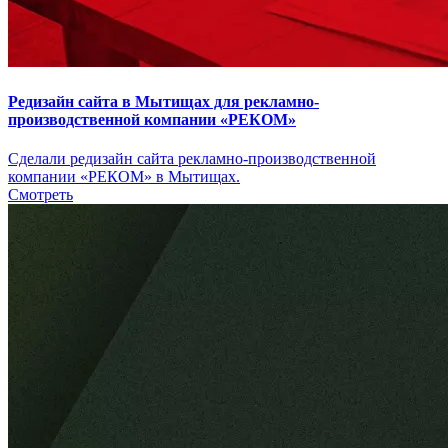
Редизайн сайта в Мытищах для рекламно-
производственной компании «РЕКОМ»
Сделали редизайн сайта рекламно-производственной
компании «РЕКОМ» в Мытищах.
Смотреть