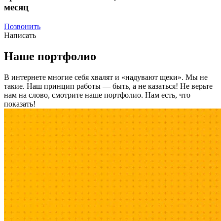
месяц
Позвонить
Написать
Наше портфолио
В интернете многие себя хвалят и «надувают щеки». Мы не
такие. Наш принцип работы — быть, а не казаться! Не верьте
нам на слово, смотрите наше портфолио.
Нам есть, что
показать!