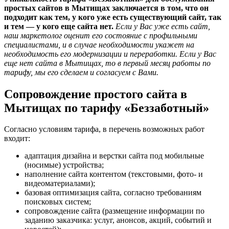
простых сайтов в Мытищах заключается в том, что он
подходит как тем, у кого уже есть существующий сайт, так
и тем — у кого еще сайта нет.
Если у Вас уже есть сайт,
наш маркетолог оценит его состояние с профильными
специалистами, и в случае необходимости укажет на
необходимость его модернизации и переработки. Если у Вас
еще нет сайта в Мытищах, то в первый месяц работы по
тарифу, мы его сделаем и согласуем с Вами.
Сопровождение простого сайта в
Мытищах по тарифу «Беззаботный»
Согласно условиям тарифа, в перечень возможных работ
входит:
адаптация дизайна и верстки сайта под мобильные
(носимые) устройства;
наполнение сайта контентом (текстовыми, фото- и
видеоматериалами);
базовая оптимизация сайта, согласно требованиям
поисковых систем;
сопровождение сайта (размещение информации по
заданию заказчика: услуг, анонсов, акций, событий и