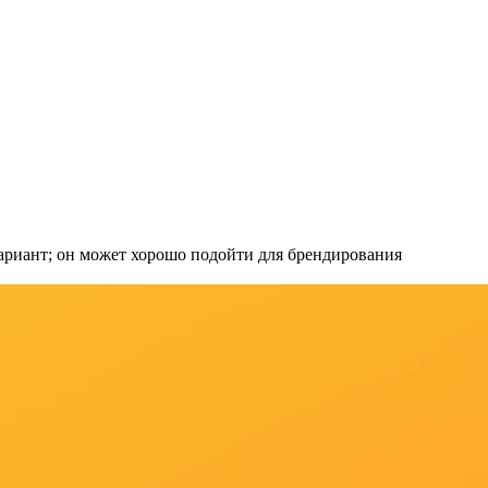
ариант; он может хорошо подойти для брендирования