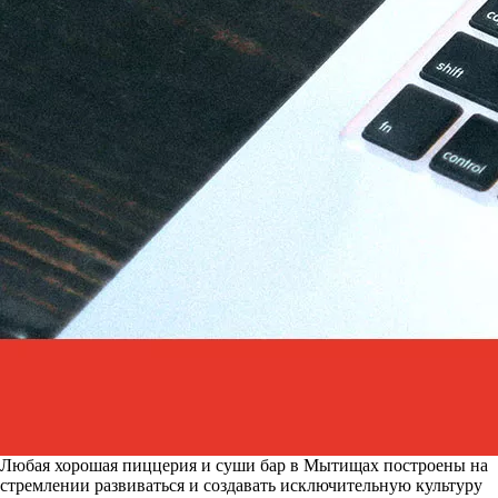
Любая хорошая пиццерия и суши бар в Мытищах построены на
стремлении развиваться и создавать исключительную культуру