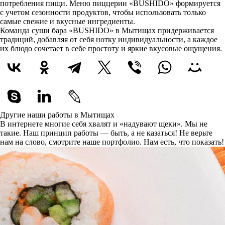
потребления пищи. Меню пиццерии «BUSHIDO» формируется
с учетом сезонности продуктов, чтобы использовать только
самые свежие и вкусные ингредиенты.
Команда суши бара «BUSHIDO» в Мытищах придерживается
традиций, добавляя от себя нотку индивидуальности, а каждое
их блюдо сочетает в себе простоту и яркие вкусовые ощущения.
Другие наши работы в Мытищах
В интернете многие себя хвалят и «надувают щеки». Мы не
такие. Наш принцип работы — быть, а не казаться! Не верьте
нам на слово, смотрите наше портфолио.
Нам есть, что показать!