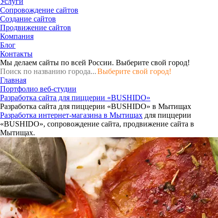
Услуги
Сопровождение сайтов
Создание сайтов
Продвижение сайтов
Компания
Блог
Контакты
Мы делаем сайты по всей России.
Выберите свой город!
Выберите свой город!
Главная
Портфолио веб-студии
Разработка сайта для пиццерии «BUSHIDO»
Разработка сайта для пиццерии «BUSHIDO» в Мытищах
Разработка интернет-магазина в Мытищах
для пиццерии
«BUSHIDO», сопровождение сайта, продвижение сайта в
Мытищах.