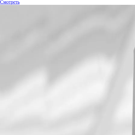
Смотреть