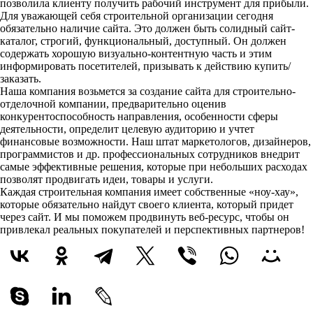
позволила клиенту получить рабочий инструмент для прибыли.
Для уважающей себя строительной организации сегодня
обязательно наличие сайта. Это должен быть солидный сайт-
каталог, строгий, функциональный, доступный. Он должен
содержать хорошую визуально-контентную часть и этим
информировать посетителей, призывать к действию купить/
заказать.
Наша компания возьмется за создание сайта для строительно-
отделочной компании, предварительно оценив
конкурентоспособность направления, особенности сферы
деятельности, определит целевую аудиторию и учтет
финансовые возможности. Наш штат маркетологов, дизайнеров,
программистов и др. профессиональных сотрудников внедрит
самые эффективные решения, которые при небольших расходах
позволят продвигать идеи, товары и услуги.
Каждая строительная компания имеет собственные «ноу-хау»,
которые обязательно найдут своего клиента, который придет
через сайт. И мы поможем продвинуть веб-ресурс, чтобы он
привлекал реальных покупателей и перспективных партнеров!