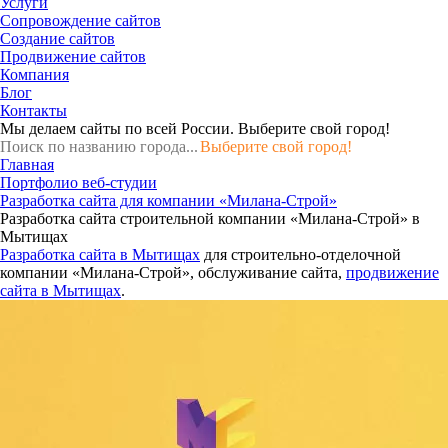
Услуги
Сопровождение сайтов
Создание сайтов
Продвижение сайтов
Компания
Блог
Контакты
Мы делаем сайты по всей России.
Выберите свой город!
Выберите свой город!
Главная
Портфолио веб-студии
Разработка сайта для компании «Милана-Строй»
Разработка сайта строительной компании «Милана-Строй» в
Мытищах
Разработка сайта в Мытищах
для строительно-отделочной
компании «Милана-Строй», обслуживание сайта,
продвижение
сайта в Мытищах
.