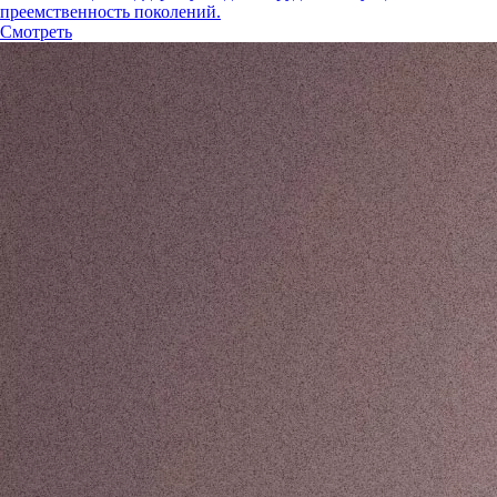
преемственность поколений.
Смотреть