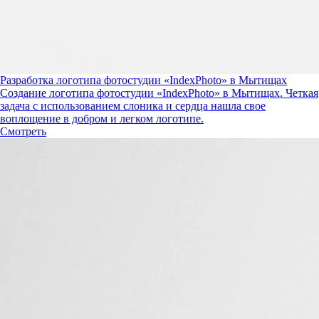
Разработка логотипа фотостудии «IndexPhoto» в Мытищах
Создание логотипа фотостудии «IndexPhoto» в Мытищах. Четкая
задача с использованием слоника и сердца нашла свое
воплощение в добром и легком логотипе.
Смотреть