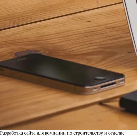
Разработка сайта для компании по строительству и отделке