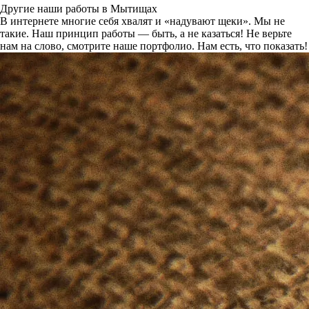
Другие наши работы в Мытищах
В интернете многие себя хвалят и «надувают щеки». Мы не
такие. Наш принцип работы — быть, а не казаться! Не верьте
нам на слово, смотрите наше портфолио.
Нам есть, что показать!