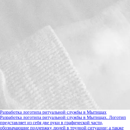
Разработка логотипа ритуальной службы в Мытищах
Разработка логотипа ритуальной службы в Мытищах. Логотип
представляет из себя две руки в графической части,
обозначающие поддержку людей в трудной ситуации; а также