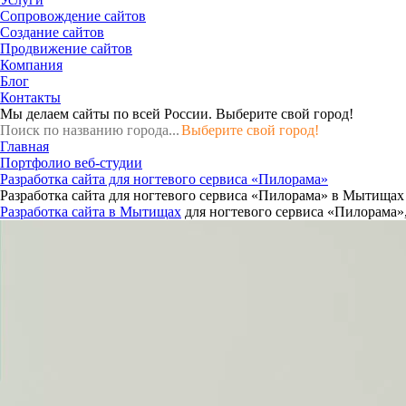
Сопровождение сайтов
Создание сайтов
Продвижение сайтов
Компания
Блог
Контакты
Мы делаем сайты по всей России.
Выберите свой город!
Выберите свой город!
Главная
Портфолио веб-студии
Разработка сайта для ногтевого сервиса «Пилорама»
Разработка сайта для ногтевого сервиса «Пилорама» в Мытищах
Разработка сайта в Мытищах
для ногтевого сервиса «Пилорама»