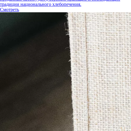
традиции национального хлебопечения.
Смотреть