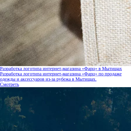
Разработка логотипа интернет-магазина «Фарц» в Мытищах
Разработка логотипа интернет-магазина «Фарц» по продаже
одежды и аксессуаров из-за рубежа в Мытищах.
Смотреть