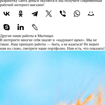
разработку сайта деньги окупятся и Вы получите современный
рабочий интернет-магазин!
Другие наши работы в Мытищах
В интернете многие себя хвалят и «надувают щеки». Мы не
такие. Наш принцип работы — быть, а не казаться! Не верьте
нам на слово, смотрите наше портфолио.
Нам есть, что показать!