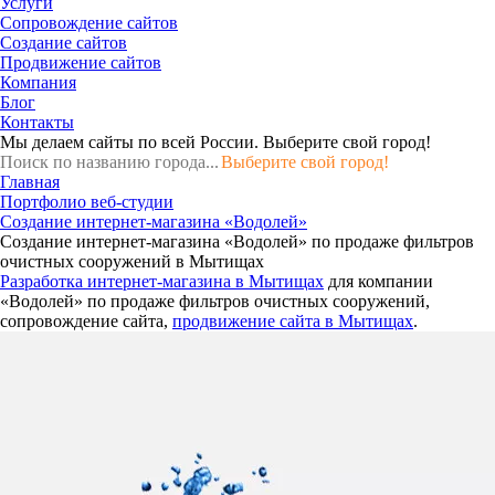
Услуги
Сопровождение сайтов
Создание сайтов
Продвижение сайтов
Компания
Блог
Контакты
Мы делаем сайты по всей России.
Выберите свой город!
Выберите свой город!
Главная
Портфолио веб-студии
Создание интернет-магазина «Водолей»
Создание интернет-магазина «Водолей» по продаже фильтров
очистных сооружений в Мытищах
Разработка интернет-магазина в Мытищах
для компании
«Водолей» по продаже фильтров очистных сооружений,
сопровождение сайта,
продвижение сайта в Мытищах
.