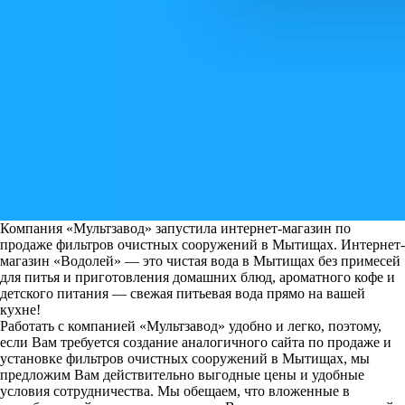
Компания «Мультзавод» запустила интернет-магазин по
продаже фильтров очистных сооружений в Мытищах. Интернет-
магазин «Водолей» — это чистая вода в Мытищах без примесей
для питья и приготовления домашних блюд, ароматного кофе и
детского питания — свежая питьевая вода прямо на вашей
кухне!
Работать с компанией «Мультзавод» удобно и легко, поэтому,
если Вам требуется создание аналогичного сайта по продаже и
установке фильтров очистных сооружений в Мытищах, мы
предложим Вам действительно выгодные цены и удобные
условия сотрудничества.
Мы обещаем, что вложенные в