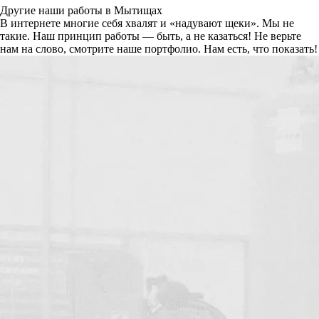
Другие наши работы в Мытищах
В интернете многие себя хвалят и «надувают щеки». Мы не
такие. Наш принцип работы — быть, а не казаться! Не верьте
нам на слово, смотрите наше портфолио.
Нам есть, что показать!