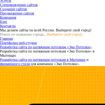
Услуги
Сопровождение сайтов
Создание сайтов
Продвижение сайтов
Компания
Блог
Контакты
Мы делаем сайты по всей России.
Выберите свой город!
Выберите свой город!
Главная
Портфолио веб-студии
Разработка сайта по натяжным потолкам «Эко Потолки»
Разработка сайта по натяжным потолкам «Эко Потолки» в
Мытищах
Разработка сайта по натяжным потолкам в Мытищах
и
фирменного стиля
для компании «Эко Потолки».