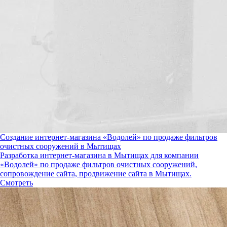
Создание интернет-магазина «Водолей» по продаже фильтров
очистных сооружений в Мытищах
Разработка интернет-магазина в Мытищах для компании
«Водолей» по продаже фильтров очистных сооружений,
сопровождение сайта, продвижение сайта в Мытищах.
Смотреть