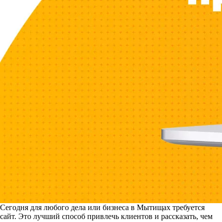
Сегодня для любого дела или бизнеса в Мытищах требуется
сайт. Это лучший способ привлечь клиентов и рассказать, чем