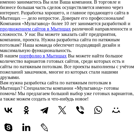
именно занимаетесь Вы или Ваша компания. В торговле и
бизнесе большая часть сделок осуществляется именно через
интернет. Разработка хорошего, и главное продающего сайта в
Мытищах — дело непростое. Доверьте его профессионалам!
Компания «Мультзавод» более 10 лет занимается разработкой и
продвижением сайтов в Мытищах
различной направленности и
сложности. У нас Вы можете заказать сайт предприятия,
компании, проекта. Нужна разработка сайта по натяжным
потолкам? Наша команда обеспечит подходящий дизайн и
максимальную функциональность.
В нашем
портфолио в Мытищах
Вы можете найти большое
количество вариантов готовых сайтов, среди которых есть и
сайты по натяжным потолкам. Все проекты выполнены с учётом
пожеланий заказчиков, многие из которых стали нашими
друзьями.
Вам нужна разработка сайта по натяжным потолкам в
Мытищах? Специалисты компании «Мультзавод» готовы
помочь! Мы предлагаем большой выбор уже готовых вариантов,
а также можем создать и что-нибудь новое!