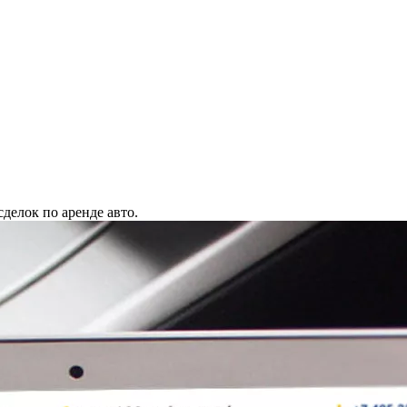
делок по аренде авто.