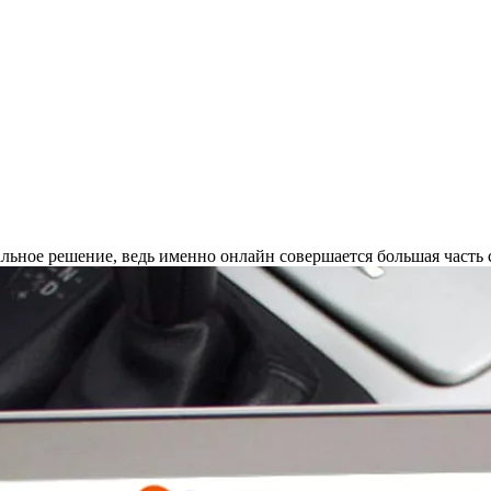
ьное решение, ведь именно онлайн совершается большая часть с