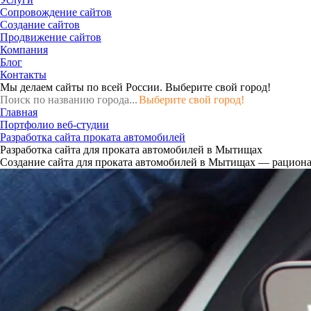
Сопровождение сайтов
Создание сайтов
Продвижение сайтов
Компания
Блог
Контакты
Мы делаем сайты по всей России.
Выберите свой город!
Выберите свой город!
Главная
Портфолио веб-студии
Разработка сайта проката автомобилей
Разработка сайта для проката автомобилей в Мытищах
Создание сайта для проката автомобилей в Мытищах — рационал