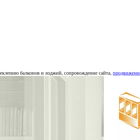
еклению балконов и лоджий, сопровождение сайта,
продвижени