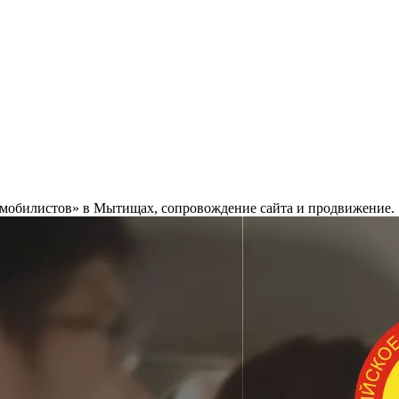
омобилистов» в Мытищах, сопровождение сайта и продвижение.