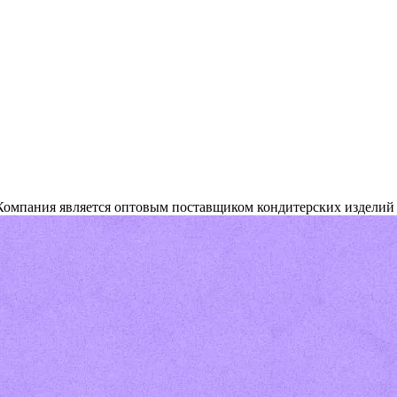
омпания является оптовым поставщиком кондитерских изделий