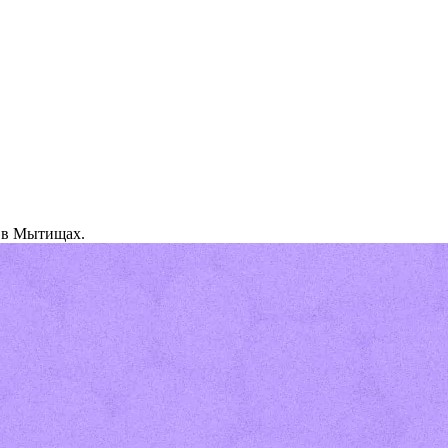
 в Мытищах.