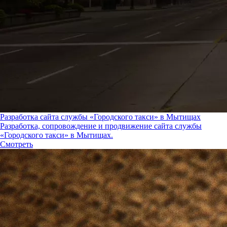
Разработка сайта службы «Городского такси» в Мытищах
Разработка, сопровождение и продвижение сайта службы
«Городского такси» в Мытищах.
Смотреть