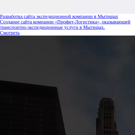
Разработка сайта экспедиционной компании в Мытищах
Создание сайта компании «Профит-Логистика», оказывающей
транспортно-экспедиционные услуги в Мытищах.
Смотреть