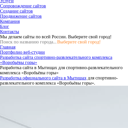
Услуги
Сопровождение сайтов
Создание сайтов
Продвижение сайтов
Компания
Блог
Контакты
Мы делаем сайты по всей России.
Выберите свой город!
Выберите свой город!
Главная
Портфолио веб-студии
Разработка сайта спортивно-развлекательного комплекса
«Воробьёвы горы»
Разработка сайта в Мытищах для спортивно-развлекательного
комплекса «Воробьёвы горы»
Разработка официального сайта в Мытищах
для спортивно-
развлекательного комплекса «Воробьёвы горы».