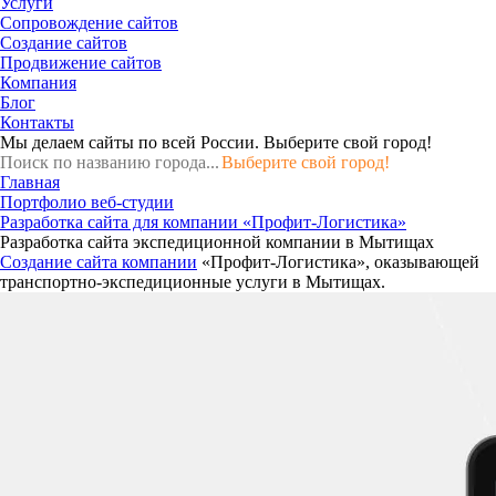
Услуги
Сопровождение сайтов
Создание сайтов
Продвижение сайтов
Компания
Блог
Контакты
Мы делаем сайты по всей России.
Выберите свой город!
Выберите свой город!
Главная
Портфолио веб-студии
Разработка сайта для компании «Профит-Логистика»
Разработка сайта экспедиционной компании в Мытищах
Создание сайта компании
«Профит-Логистика», оказывающей
транспортно-экспедиционные услуги в Мытищах.