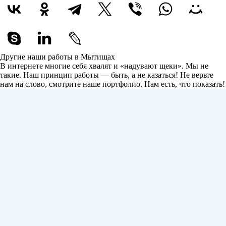
Другие наши работы в Мытищах
В интернете многие себя хвалят и «надувают щеки». Мы не
такие. Наш принцип работы — быть, а не казаться! Не верьте
нам на слово, смотрите наше портфолио.
Нам есть, что показать!