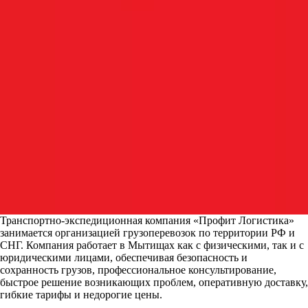
Транспортно-экспедиционная компания «Профит Логистика»
занимается организацией грузоперевозок по территории РФ и
СНГ. Компания работает в Мытищах как с физическими, так и с
юридическими лицами, обеспечивая безопасность и
сохранность грузов, профессиональное консультирование,
быстрое решение возникающих проблем, оперативную доставку,
гибкие тарифы и недорогие цены.