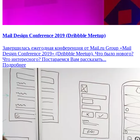
Mail Design Conference 2019 (Dribbble Meetup)
Завершилась ежегодная конференция от Mail.ru Group «Mail
Design Conference 2019» (Dribbble Meetup). Что было нового?
Что интересного? Постараемся Вам рассказать...
Подробнее