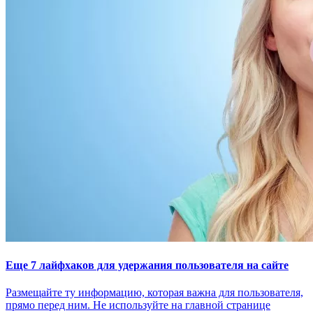
Еще 7 лайфхаков для удержания пользователя на сайте
Размещайте ту информацию, которая важна для пользователя,
прямо перед ним. Не используйте на главной странице