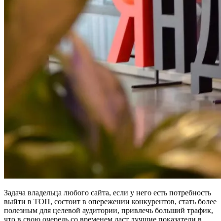
Задача владельца любого сайта, если у него есть потребность
выйти в ТОП, состоит в опережении конкурентов, стать более
полезным для целевой аудитории, привлечь больший трафик,
что в свою очередь со временем даст лучшие показатели в