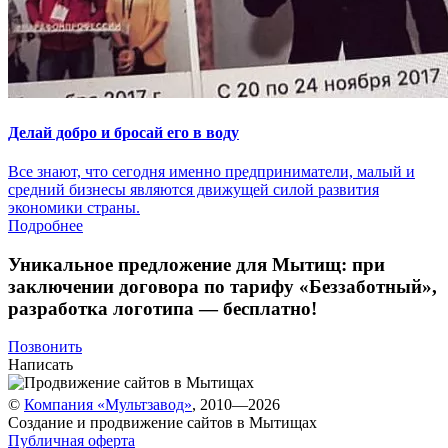
Делай добро и бросай его в воду
Все знают, что сегодня именно предприниматели, малый и
средний бизнесы являются движущей силой развития
экономики страны.
Подробнее
Уникальное предложение для Мытищ:
при
заключении договора по тарифу «Беззаботный»
,
разработка логотипа — бесплатно!
Позвонить
Написать
©
Компания «Мультзавод»
, 2010—2026
Создание и продвижение сайтов в Мытищах
Публичная оферта