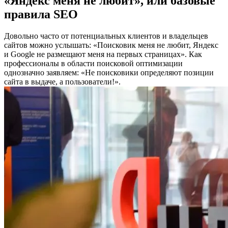
«Яндекс меня не любит», или базовые
правила SEO
Довольно часто от потенциальных клиентов и владельцев
сайтов можно услышать: «Поисковик меня не любит, Яндекс
и Google не размещают меня на первых страницах». Как
профессионалы в области поисковой оптимизации
однозначно заявляем: «Не поисковики определяют позиции
сайта в выдаче, а пользователи!».