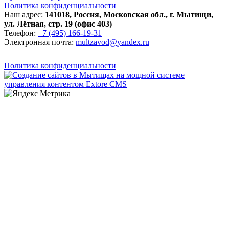
Политика конфиденциальности
Наш адрес:
141018
,
Россия
,
Московская обл.
,
г. Мытищи
,
ул. Лётная, стр. 19 (офис 403)
Телефон:
+7 (495) 166-19-31
Электронная почта:
multzavod@yandex.ru
Политика конфиденциальности