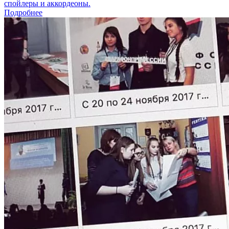
спойлеры и аккордеоны.
Подробнее