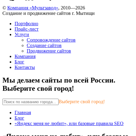
©
Компания «Мультзавод»
, 2010—2026
Создание и продвижение сайтов г. Мытищи
Портфолио
Прайс-лист
Услуги
Сопровождение сайтов
Создание сайтов
Продвижение сайтов
Компания
Блог
Контакты
Мы делаем сайты по всей России.
Выберите свой город!
Выберите свой город!
Главная
Блог
«Яндекс меня не любит», или базовые правила SEO