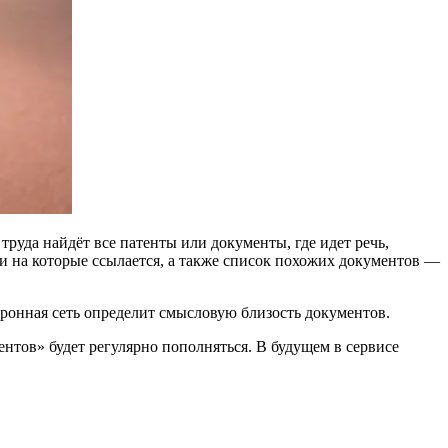
труда найдёт все патенты или документы, где идет речь,
и на которые ссылается, а также список похожих документов —
ронная сеть определит смысловую близость документов.
тов» будет регулярно пополняться. В будущем в сервисе