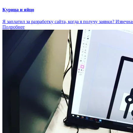
Курица и яйцо
Я заплатил за разработку сайта, когда я получу заявки? Извечна
Подробнее