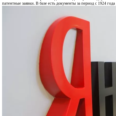
патентные заявки. В базе есть документы за период с 1924 года 