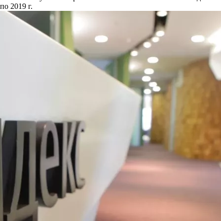
по 2019 г.