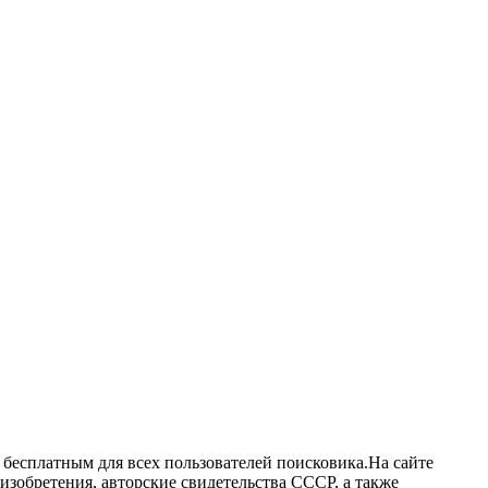
я бесплатным для всех пользователей поисковика.На сайте
изобретения, авторские свидетельства СССР, а также