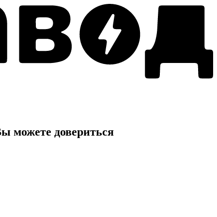
ы можете довериться